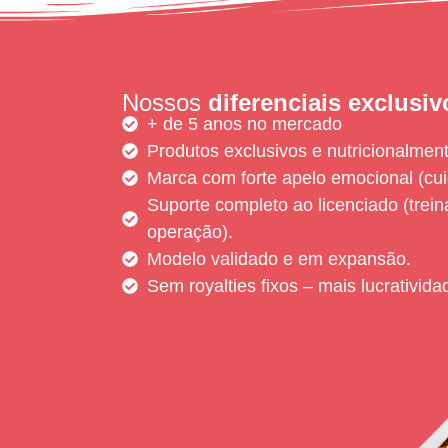
Nossos
diferenciais exclusiv
+ de 5 anos no mercado
Produtos exclusivos e nutricionalment
Marca com forte apelo emocional (cu
Suporte completo ao licenciado (trei
operação).
Modelo validado e em expansão.
Sem royalties fixos – mais lucrativida