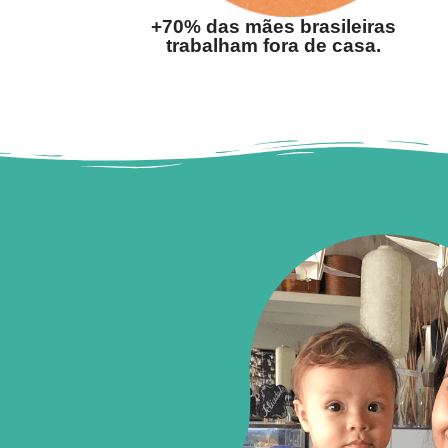
+70% das mães brasileiras
trabalham fora de casa.