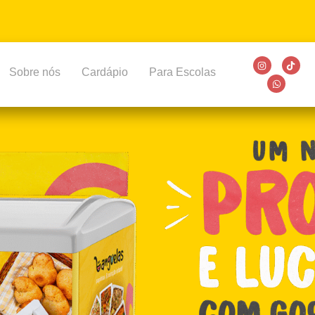
Sobre nós
Cardápio
Para Escolas